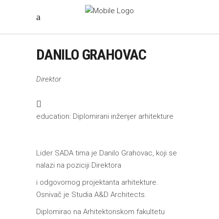
DANILO GRAHOVAC
Direktor
education: Diplomirani inženjer arhitekture
Lider SADA tima je Danilo Grahovac, koji se
nalazi na poziciji Direktora
i odgovornog projektanta arhitekture.
Osnivač je Studia A&D Architects.
Diplomirao na Arhitektonskom fakultetu