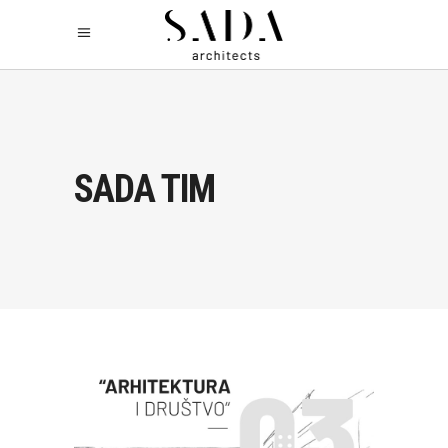
SADA TIM