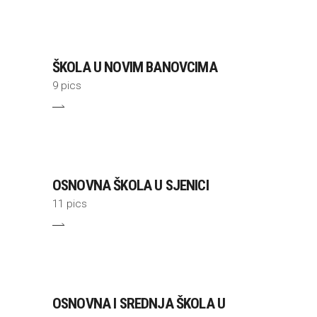
ŠKOLA U NOVIM BANOVCIMA
9 pics
OSNOVNA ŠKOLA U SJENICI
11 pics
OSNOVNA I SREDNJA ŠKOLA U