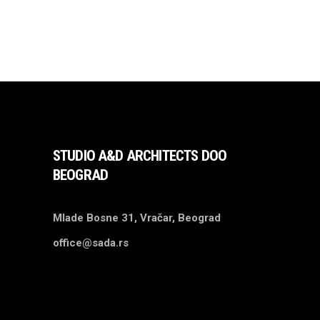
STUDIO A&D ARCHITECTS DOO
BEOGRAD
Mlade Bosne 31, Vračar, Beograd
office@sada.rs