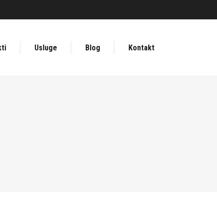
ti
Usluge
Blog
Kontakt