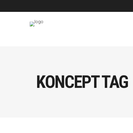
KONCEPT TAG