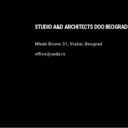
STUDIO A&D ARCHITECTS DOO BEOGRAD
Mlade Bosne 31, Vračar, Beograd
office@sada.rs