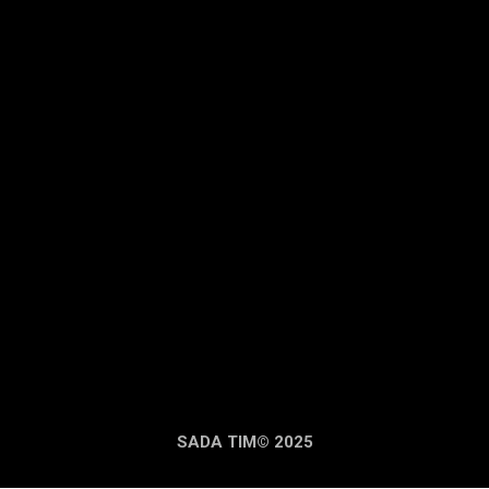
SADA TIM© 2025