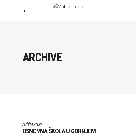
ARCHIVE
Arhitektura
OSNOVNA ŠKOLA U GORNJEM