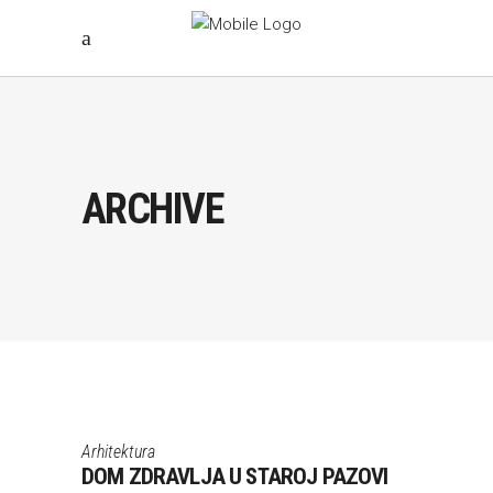
ARCHIVE
Arhitektura
DOM ZDRAVLJA U STAROJ PAZOVI