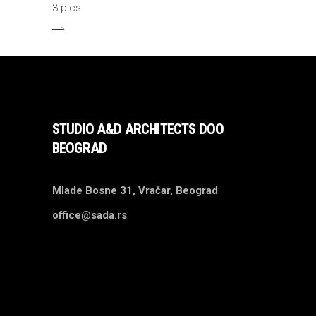
3 pics
STUDIO A&D ARCHITECTS DOO
BEOGRAD
Mlade Bosne 31, Vračar, Beograd
office@sada.rs