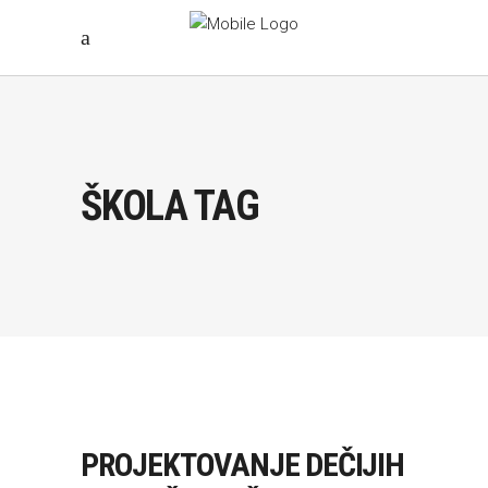
ŠKOLA TAG
PROJEKTOVANJE DEČIJIH