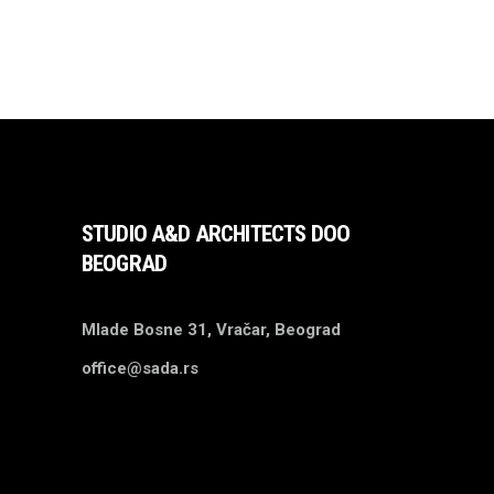
STUDIO A&D ARCHITECTS DOO
BEOGRAD
Mlade Bosne 31, Vračar, Beograd
office@sada.rs