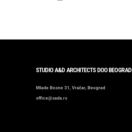
STUDIO A&D ARCHITECTS DOO BEOGRAD
Mlade Bosne 31, Vračar, Beograd
office@sada.rs