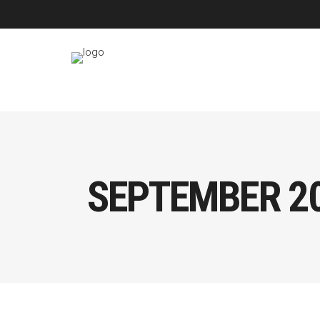
SEPTEMBER 2