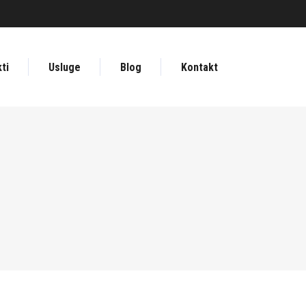
ti
Usluge
Blog
Kontakt